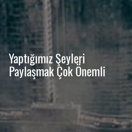
Yaptığımız Şeyleri
Paylaşmak Çok Önemli