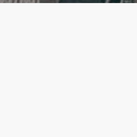
Bölümler
Tüm Bölümler
109.Bölüm