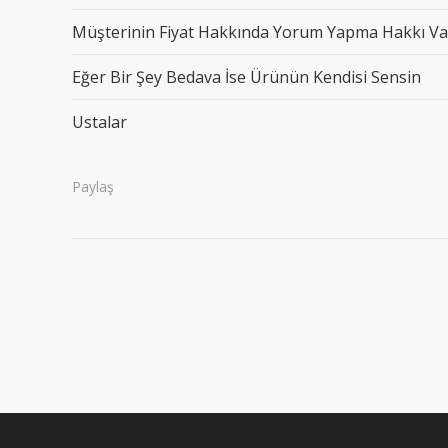
Müşterinin Fiyat Hakkında Yorum Yapma Hakkı Var
Eğer Bir Şey Bedava İse Ürünün Kendisi Sensin
Ustalar
Paylaş