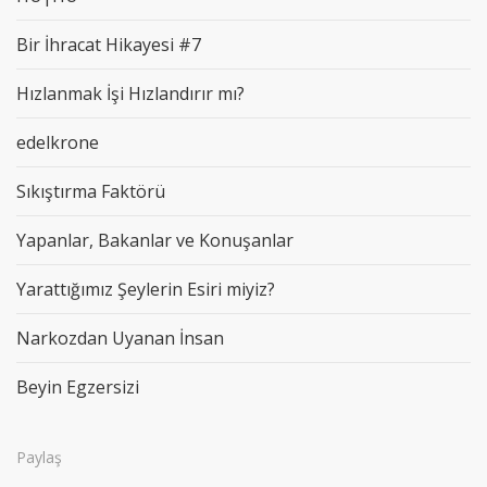
Bir İhracat Hikayesi #7
Hızlanmak İşi Hızlandırır mı?
edelkrone
Sıkıştırma Faktörü
Yapanlar, Bakanlar ve Konuşanlar
Yarattığımız Şeylerin Esiri miyiz?
Narkozdan Uyanan İnsan
Beyin Egzersizi
Paylaş