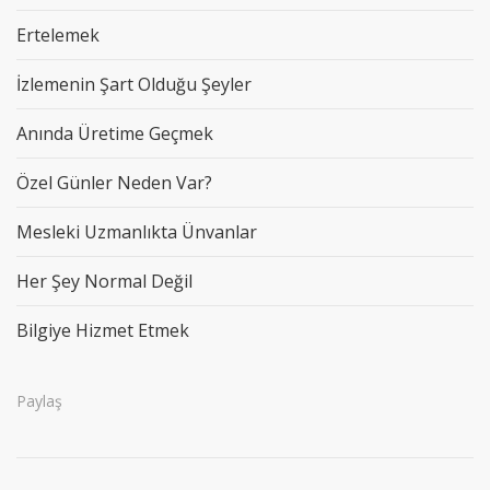
Ertelemek
İzlemenin Şart Olduğu Şeyler
Anında Üretime Geçmek
Özel Günler Neden Var?
Mesleki Uzmanlıkta Ünvanlar
Her Şey Normal Değil
Bilgiye Hizmet Etmek
Paylaş