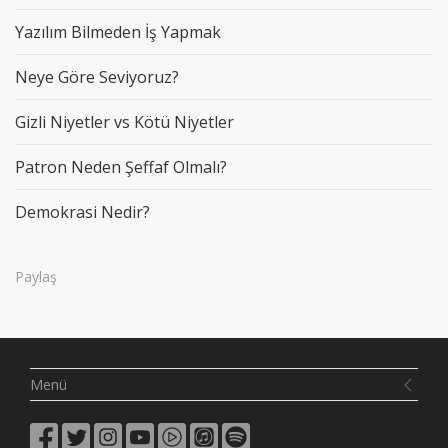
Yazılım Bilmeden İş Yapmak
Neye Göre Seviyoruz?
Gizli Niyetler vs Kötü Niyetler
Patron Neden Şeffaf Olmalı?
Demokrasi Nedir?
Paylaş
Menü