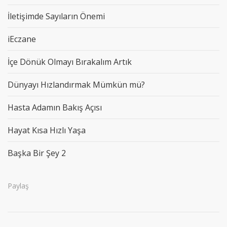
İletişimde Sayıların Önemi
iEczane
İçe Dönük Olmayı Bırakalım Artık
Dünyayı Hızlandırmak Mümkün mü?
Hasta Adamın Bakış Açısı
Hayat Kısa Hızlı Yaşa
Başka Bir Şey 2
Paylaş