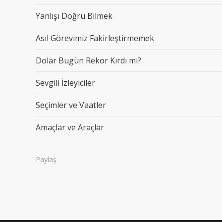
Yanlışı Doğru Bilmek
Asıl Görevimiz Fakirleştirmemek
Dolar Bugün Rekor Kırdı mı?
Sevgili İzleyiciler
Seçimler ve Vaatler
Amaçlar ve Araçlar
Paylaş